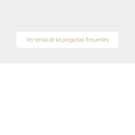
Ver temas de las preguntas frecuentes