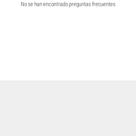
No se han encontrado preguntas frecuentes