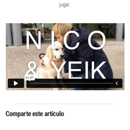
jugar.
Comparte este artículo