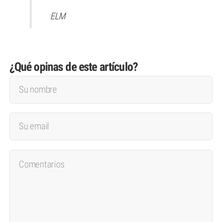
ELM
¿Qué opinas de este artículo?