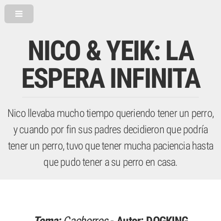
NICO & YEIK: LA
ESPERA INFINITA
Nico llevaba mucho tiempo queriendo tener un perro,
y cuando por fin sus padres decidieron que podría
tener un perro, tuvo que tener mucha paciencia hasta
que pudo tener a su perro en casa.
Tema:
Cachorros
- Autor:
DOGKING