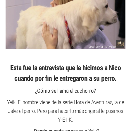
Esta fue la entrevista que le hicimos a Nico
cuando por fin le entregaron a su perro.
¿Cómo se llama el cachorro?
Yeik. El nombre viene de la serie Hora de Aventuras, la de
Jake el perro. Pero para hacerlo más original le pusimos
Y-E-I-K.