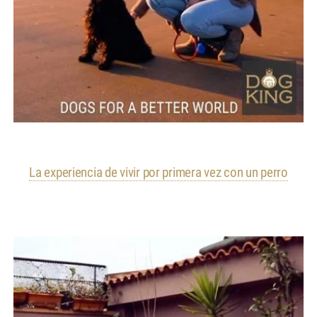
La experiencia de vivir por primera vez con un perro