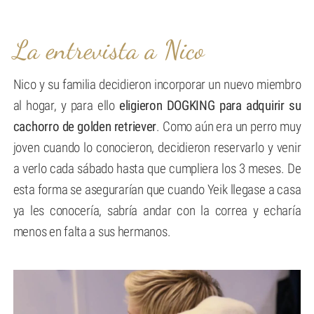
La entrevista a Nico
Nico y su familia decidieron incorporar un nuevo miembro
al hogar, y para ello
eligieron DOGKING para adquirir su
cachorro de golden retriever
. Como aún era un perro muy
joven cuando lo conocieron, decidieron reservarlo y venir
a verlo cada sábado hasta que cumpliera los 3 meses. De
esta forma se asegurarían que cuando Yeik llegase a casa
ya les conocería, sabría andar con la correa y echaría
menos en falta a sus hermanos.