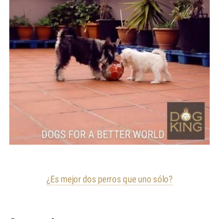
¿Es mejor dos perros que uno sólo?