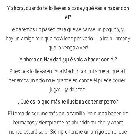
Y ahora, cuando te lo lleves a casa ¿qué vas a hacer con
él?
Le daremos un paseo para que se canse un poquito, y…
hay un amigo mío que está loco por verlo. ¡Lo iré a llamar y
que lo venga a ver!
Y ahora en Navidad ¿qué vais a hacer con él?
Pues nos lo llevaremos a Madrid con mi abuela, que allí
tenemos un sitio muy grande en donde él puede correr,
jugar… ¡y de todo!
¿Qué es lo que más te ilusiona de tener perro?
El tema de ser uno más en la familia. Yo nunca he tenido
hermanos y siempre me he aburrido mucho, y ahora
nunca estaré solo. Siempre tendré un amigo con el que