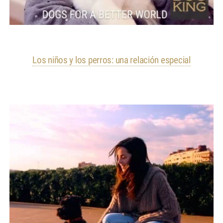
Los niños y los perros: una relación especial