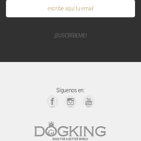
Síguenos en: