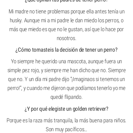
Mi madre no tiene problemas porque ella antes tenía un
husky. Aunque mi a mi padre le dan miedo los perros, o
más que miedo es que no le gustan, así que lo hace por
nosotros.
¿Cómo tomasteis la decisión de tener un perro?
Yo siempre he querido una mascota, aunque fuera un
simple pez rojo, y siempre me han dicho que no. Siempre
que no. Y un día mi padre dijo “¡Imaginaos si tenemos un
perro!”, y cuando me dijeron que podíamos tenerlo yo me
quedé flipando.
¿Y por qué elegiste un golden retriever?
Porque es la raza más tranquila, la más buena para niños.
Son muy pacíficos…