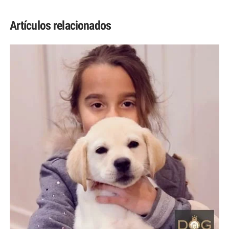
Artículos relacionados