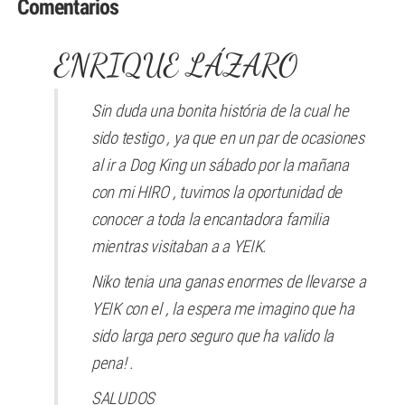
Comentarios
ENRIQUE LÁZARO
Sin duda una bonita história de la cual he
sido testigo , ya que en un par de ocasiones
al ir a Dog King un sábado por la mañana
con mi HIRO , tuvimos la oportunidad de
conocer a toda la encantadora familia
mientras visitaban a a YEIK.
Niko tenia una ganas enormes de llevarse a
YEIK con el , la espera me imagino que ha
sido larga pero seguro que ha valido la
pena! .
SALUDOS