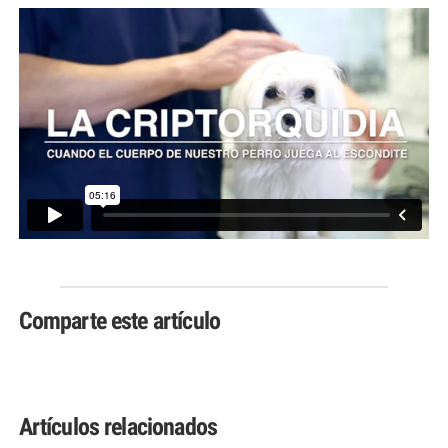
Comparte este artículo
Artículos relacionados