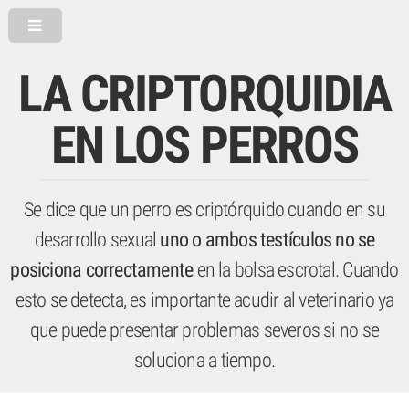
LA CRIPTORQUIDIA
EN LOS PERROS
Se dice que un perro es criptórquido cuando en su
desarrollo sexual
uno o ambos testículos no se
posiciona correctamente
en la bolsa escrotal. Cuando
esto se detecta, es importante acudir al veterinario ya
que puede presentar problemas severos si no se
soluciona a tiempo.