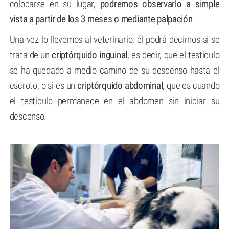
colocarse en su lugar,
podremos observarlo a simple
vista a partir de los 3 meses o mediante palpación
.
Una vez lo llevemos al veterinario, él podrá decirnos si se
trata de un
criptórquido inguinal
, es decir, que el testículo
se ha quedado a medio camino de su descenso hasta el
escroto, o si es un
criptórquido abdominal
, que es cuando
el testículo permanece en el abdomen sin iniciar su
descenso.