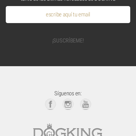
Síguenos en: