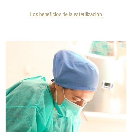
Los beneficios de la esterilización