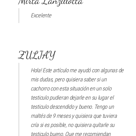
Mirta Lanzillotta
Excelente
ZULJAY
Hola! Este artículo me ayudó con algunas de
mis dudas, pero quisiera saber si un
cachorro con esta situación en un solo
testiculo pudieran dejarle en su lugar el
testiculo descendido y bueno. Tengo un
maltés de 9 meses y quisiera que tuviera
cría si es posible, no quisiera quítarle su
testiculo bueno. Que me recomiendan