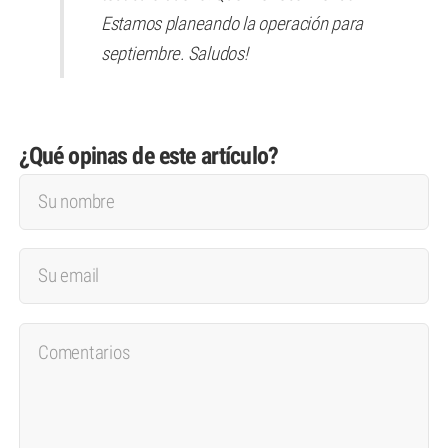
Estamos planeando la operación para
septiembre. Saludos!
¿Qué opinas de este artículo?