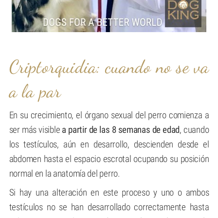
Criptorquidia: cuando no se va
a la par
En su crecimiento, el órgano sexual del perro comienza a
ser más visible
a partir de las 8 semanas de edad
, cuando
los testículos, aún en desarrollo, descienden desde el
abdomen hasta el espacio escrotal ocupando su posición
normal en la anatomía del perro.
Si hay una alteración en este proceso y uno o ambos
testículos no se han desarrollado correctamente hasta