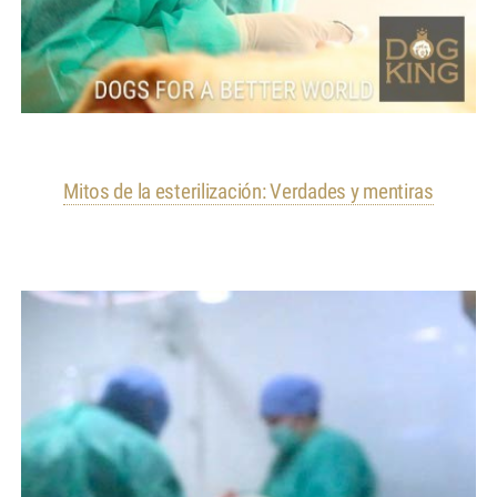
Mitos de la esterilización: Verdades y mentiras