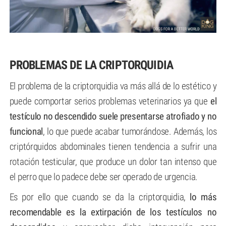
PROBLEMAS DE LA CRIPTORQUIDIA
El problema de la criptorquidia va más allá de lo estético y
puede comportar serios problemas veterinarios ya que
el
testículo no descendido suele presentarse atrofiado y no
funcional
, lo que puede acabar tumorándose. Además, los
criptórquidos abdominales tienen tendencia a sufrir una
rotación testicular, que produce un dolor tan intenso que
el perro que lo padece debe ser operado de urgencia.
Es por ello que cuando se da la criptorquidia,
lo más
recomendable es la extirpación de los testículos no