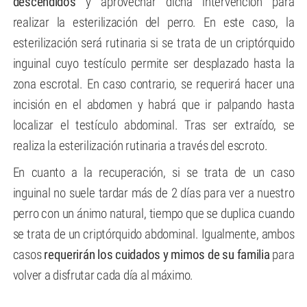
descendidos
y aprovechar dicha intervención para
realizar la esterilización del perro. En este caso, la
esterilización será rutinaria si se trata de un criptórquido
inguinal cuyo testículo permite ser desplazado hasta la
zona escrotal. En caso contrario, se requerirá hacer una
incisión en el abdomen y habrá que ir palpando hasta
localizar el testículo abdominal. Tras ser extraído, se
realiza la esterilización rutinaria a través del escroto.
En cuanto a la recuperación, si se trata de un caso
inguinal no suele tardar más de 2 días para ver a nuestro
perro con un ánimo natural, tiempo que se duplica cuando
se trata de un criptórquido abdominal. Igualmente, ambos
casos
requerirán los cuidados y mimos de su familia
para
volver a disfrutar cada día al máximo.