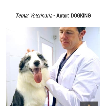
Tema:
Veterinaria
- Autor:
DOGKING