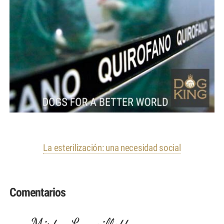
La esterilización: una necesidad social
Comentarios