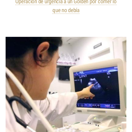
Operación de urgencia a un Golden por comer lo
que no debía