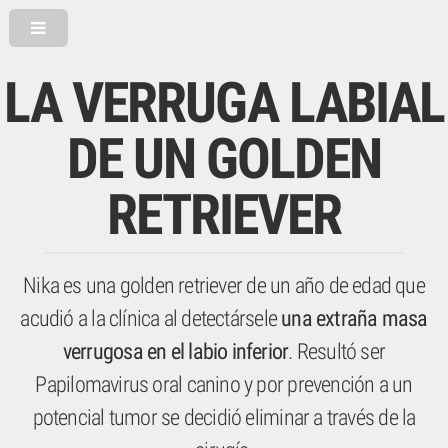
LA VERRUGA LABIAL
DE UN GOLDEN
RETRIEVER
Nika es una golden retriever de un año de edad que
acudió a la clínica al detectársele
una extraña masa
verrugosa en el labio inferior
. Resultó ser
Papilomavirus oral canino y por prevención a un
potencial tumor se decidió eliminar a través de la