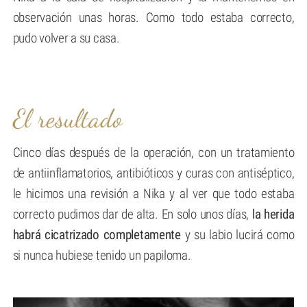
observación unas horas. Como todo estaba correcto,
pudo volver a su casa.
El resultado
Cinco días después de la operación, con un tratamiento
de antiinflamatorios, antibióticos y curas con antiséptico,
le hicimos una revisión a Nika y al ver que todo estaba
correcto pudimos dar de alta. En solo unos días,
la herida
habrá cicatrizado completamente
y su labio lucirá como
si nunca hubiese tenido un papiloma.