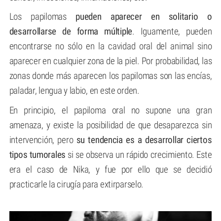
Los papilomas
pueden aparecer en solitario o
desarrollarse de forma múltiple
. Iguamente, pueden
encontrarse no sólo en la cavidad oral del animal sino
aparecer en cualquier zona de la piel. Por probabilidad, las
zonas donde más aparecen los papilomas son las encías,
paladar, lengua y labio, en este orden.
En principio, el papiloma oral no supone una gran
amenaza, y existe la posibilidad de que desaparezca sin
intervención, pero
su tendencia es a desarrollar ciertos
tipos tumorales
si se observa un rápido crecimiento. Este
era el caso de Nika, y fue por ello que se decidió
practicarle la cirugía para extirparselo.