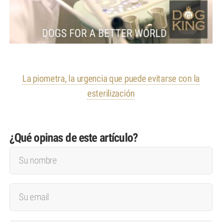
La piometra, la urgencia que puede evitarse con la
esterilización
¿Qué opinas de este artículo?