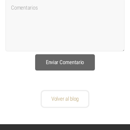
Volver al blog