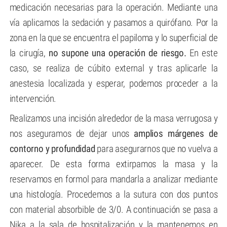
medicación necesarias para la operación. Mediante una
vía aplicamos la sedación y pasamos a quirófano. Por la
zona en la que se encuentra el papiloma y lo superficial de
la cirugía,
no supone una operación de riesgo.
En este
caso, se realiza de cúbito external y tras aplicarle la
anestesia localizada y esperar, podemos proceder a la
intervención.
Realizamos una incisión alrededor de la masa verrugosa y
nos aseguramos de dejar unos
amplios márgenes de
contorno y profundidad
para asegurarnos que no vuelva a
aparecer. De esta forma extirpamos la masa y la
reservamos en formol para mandarla a analizar mediante
una histología. Procedemos a la sutura con dos puntos
con material absorbible de 3/0. A continuación se pasa a
Nika a la sala de hospitalización y la mantenemos en