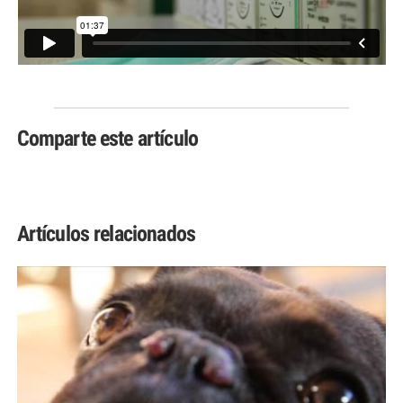
Comparte este artículo
Artículos relacionados