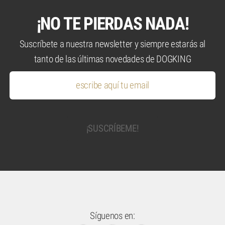
¡NO TE PIERDAS NADA!
Suscríbete a nuestra newsletter y siempre estarás al
tanto de las últimas novedades de DOGKING
Síguenos en: