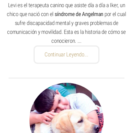
Levi es el terapeuta canino que asiste día a día a Iker, un
chico que nació con el
síndrome de Angelman
por el cual
sufre discapacidad mental y graves problemas de
comunicación y movilidad. Esta es la historia de cómo se
conocieron. ...
Continuar Leyendo...