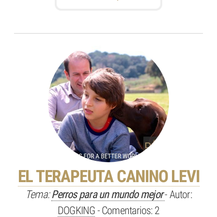
EL TERAPEUTA CANINO LEVI
Tema:
Perros para un mundo mejor
- Autor:
DOGKING
- Comentarios: 2