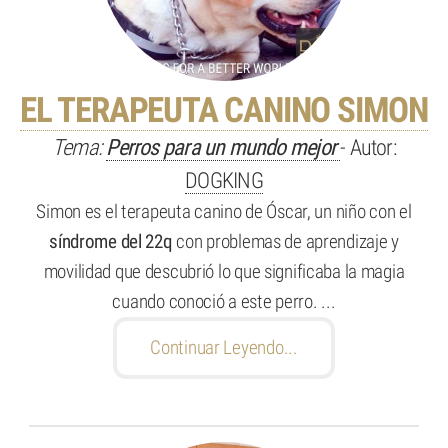
EL TERAPEUTA CANINO SIMON
Tema:
Perros para un mundo mejor
- Autor:
DOGKING
Simon es el terapeuta canino de Óscar, un niño con el
síndrome del 22q
con problemas de aprendizaje y
movilidad que descubrió lo que significaba la magia
cuando conoció a este perro. ...
Continuar Leyendo...