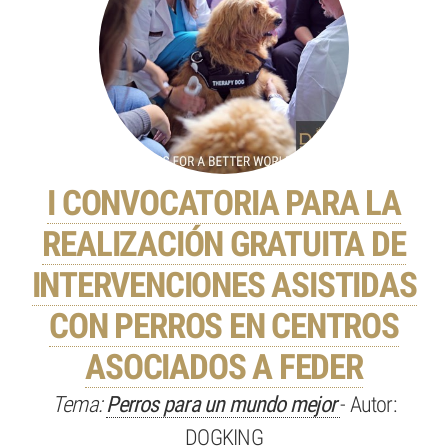
I CONVOCATORIA PARA LA
REALIZACIÓN GRATUITA DE
INTERVENCIONES ASISTIDAS
CON PERROS EN CENTROS
ASOCIADOS A FEDER
Tema:
Perros para un mundo mejor
- Autor:
DOGKING