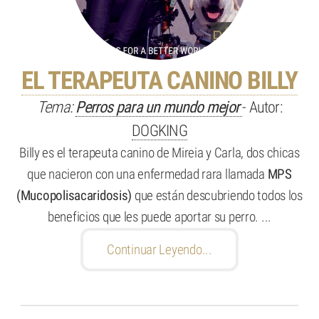
EL TERAPEUTA CANINO BILLY
Tema:
Perros para un mundo mejor
- Autor:
DOGKING
Billy es el terapeuta canino de Mireia y Carla, dos chicas
que nacieron con una enfermedad rara llamada
MPS
(Mucopolisacaridosis)
que están descubriendo todos los
beneficios que les puede aportar su perro. ...
Continuar Leyendo...