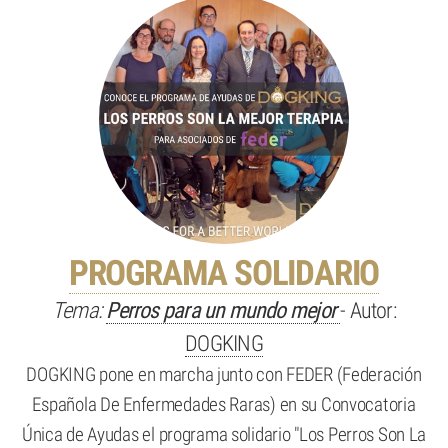
PROGRAMA SOLIDARIO
Tema:
Perros para un mundo mejor
- Autor:
DOGKING
DOGKING pone en marcha junto con FEDER (Federación
Española De Enfermedades Raras) en su Convocatoria
Única de Ayudas el programa solidario "Los Perros Son La