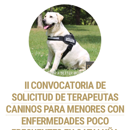
II CONVOCATORIA DE
SOLICITUD DE TERAPEUTAS
CANINOS PARA MENORES CON
ENFERMEDADES POCO