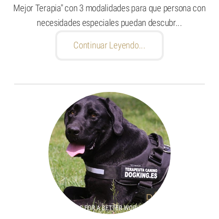
Mejor Terapia" con 3 modalidades para que persona con
necesidades especiales puedan descubr...
Continuar Leyendo...