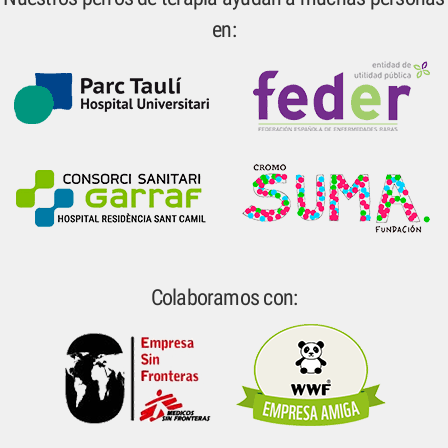
en:
Colaboramos con: