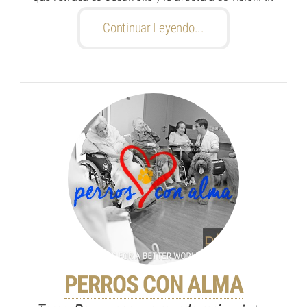
Continuar Leyendo...
PERROS CON ALMA