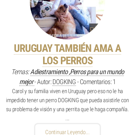
URUGUAY TAMBIÉN AMA A
LOS PERROS
Temas:
Adiestramiento
,
Perros para un mundo
mejor
- Autor:
DOGKING
- Comentarios: 1
Carol y su familia viven en Uruguay pero eso no le ha
impedido tener un perro DOGKING que pueda asistirle con
su problema de visión y una perrita que le haga compañía.
...
Continuar Leyendo...