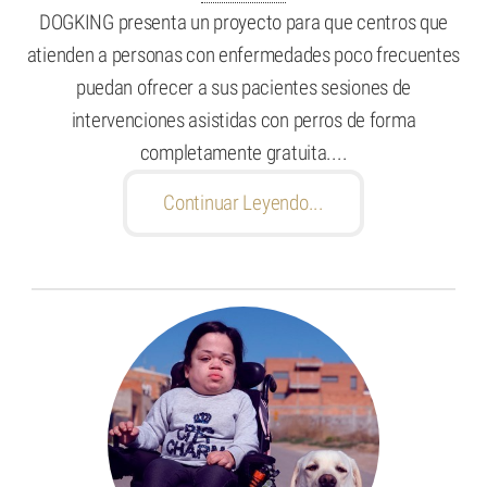
DOGKING presenta un proyecto para que centros que
atienden a personas con enfermedades poco frecuentes
puedan ofrecer a sus pacientes sesiones de
intervenciones asistidas con perros de forma
completamente gratuita....
Continuar Leyendo...