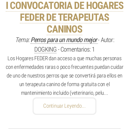
I CONVOCATORIA DE HOGARES
FEDER DE TERAPEUTAS
CANINOS
Tema:
Perros para un mundo mejor
- Autor:
DOGKING
- Comentarios: 1
Los Hogares FEDER dan acceso a que muchas personas
con enfermedades raras o poco frecuentes puedan cuidar
de uno de nuestros perros que se convertirá para ellos en
un terapeuta canino de forma gratuita con el
mantenimiento incluido (veterinario, pelu...
Continuar Leyendo...