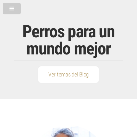
Perros para un
mundo mejor
Ver temas del Blog