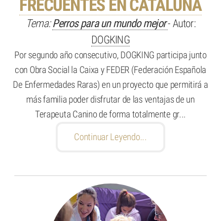
FRECUENTES EN CATALUÑA
Tema:
Perros para un mundo mejor
- Autor:
DOGKING
Por segundo año consecutivo, DOGKING participa junto
con Obra Social la Caixa y FEDER (Federación Española
De Enfermedades Raras) en un proyecto que permitirá a
más familia poder disfrutar de las ventajas de un
Terapeuta Canino de forma totalmente gr...
Continuar Leyendo...