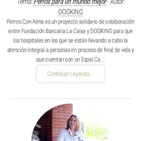
Tema:
Perros para un mundo mejor
- Autor:
DOGKING
Perros Con Alma es un proyecto solidario de colaboración
entre Fundación Bancaria La Caixa y DOGKING para que
los hospitales en los que se están llevando a cabo la
atención integral a personas en proceso de final de vida y
que cuentan con un Espai Ca...
Continuar Leyendo...