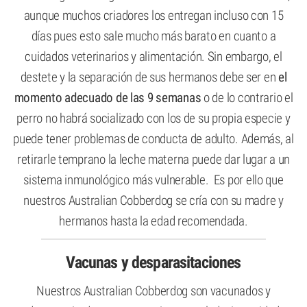
aunque muchos criadores los entregan incluso con 15
días pues esto sale mucho más barato en cuanto a
cuidados veterinarios y alimentación. Sin embargo, el
destete y la separación de sus hermanos debe ser en
el
momento adecuado de las 9 semanas
o de lo contrario el
perro no habrá socializado con los de su propia especie y
puede tener problemas de conducta de adulto. Además, al
retirarle temprano la leche materna puede dar lugar a un
sistema inmunológico más vulnerable. Es por ello que
nuestros Australian Cobberdog se cría con su madre y
hermanos hasta la edad recomendada.
Vacunas y desparasitaciones
Nuestros Australian Cobberdog son vacunados y