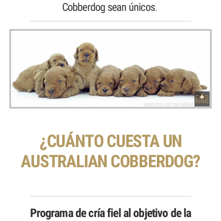
Cobberdog sean únicos
.
¿CUÁNTO CUESTA UN
AUSTRALIAN COBBERDOG?
Programa de cría fiel al objetivo de la