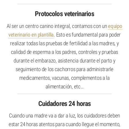
Protocolos veterinarios
Al ser un centro canino integral, contamos con un
equipo
veterinario en plantilla
. Esto es fundamental para poder
realizar todas las pruebas de fertilidad a las madres, y
calidad de esperma a los padres, controles y pruebas
durante el embarazo, asistencia durante el parto y
seguimiento de los cachorros para administrarle
medicamentos, vacunas, complementos a la
alimentación, etc…
Cuidadores 24 horas
Cuando una madre va a dar a luz, los cuidadores deben
estar 24 horas atentos para cuando llegue el momento,