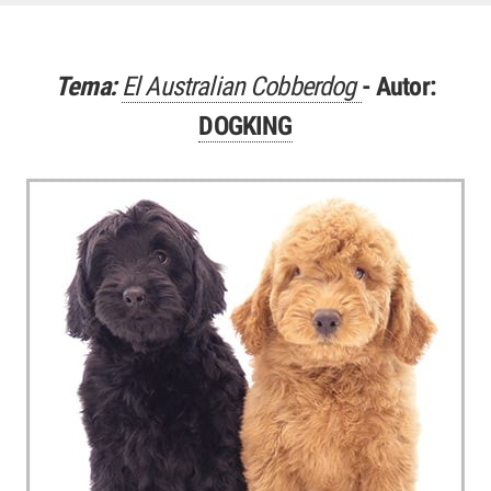
Tema:
El Australian Cobberdog
- Autor:
DOGKING