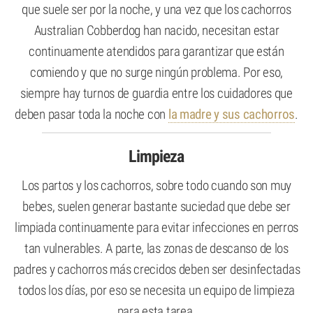
que suele ser por la noche, y una vez que los cachorros
Australian Cobberdog han nacido, necesitan estar
continuamente atendidos para garantizar que están
comiendo y que no surge ningún problema. Por eso,
siempre hay turnos de guardia entre los cuidadores que
deben pasar toda la noche con
la madre y sus cachorros
.
Limpieza
Los partos y los cachorros, sobre todo cuando son muy
bebes, suelen generar bastante suciedad que debe ser
limpiada continuamente para evitar infecciones en perros
tan vulnerables. A parte, las zonas de descanso de los
padres y cachorros más crecidos deben ser desinfectadas
todos los días, por eso se necesita un equipo de limpieza
para esta tarea.