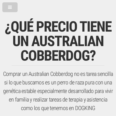
¿QUÉ PRECIO TIENE
UN AUSTRALIAN
COBBERDOG?
Comprar un Australian Cobberdog no es tarea sencilla
si lo que buscamos es un perro de raza pura con una
genética estable especialmente desarrollado para vivir
en familia y realizar tareas de terapia y asistencia
como los que tenemos en DOGKING