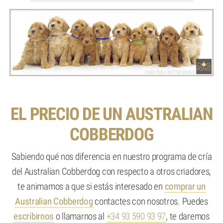
EL PRECIO DE UN AUSTRALIAN
COBBERDOG
Sabiendo qué nos diferencia en nuestro programa de cría
del Australian Cobberdog con respecto a otros criadores,
te animamos a que si estás interesado en
comprar un
Australian Cobberdog
contactes con nosotros. Puedes
escribirnos
o llamarnos al
+34 93 590 93 97
, te daremos