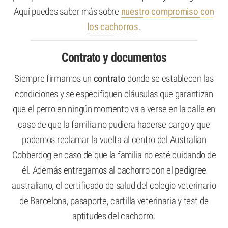
Aquí puedes saber más sobre
nuestro compromiso con
los cachorros
.
Contrato y documentos
Siempre firmamos un
contrato
donde se establecen las
condiciones y se especifiquen cláusulas que garantizan
que el perro en ningún momento va a verse en la calle en
caso de que la familia no pudiera hacerse cargo y que
podemos reclamar la vuelta al centro del Australian
Cobberdog en caso de que la familia no esté cuidando de
él. Además entregamos al cachorro con el pedigree
australiano, el certificado de salud del colegio veterinario
de Barcelona, pasaporte, cartilla veterinaria y test de
aptitudes del cachorro.