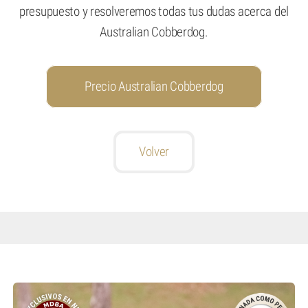
presupuesto y resolveremos todas tus dudas acerca del
Australian Cobberdog.
Precio Australian Cobberdog
Volver