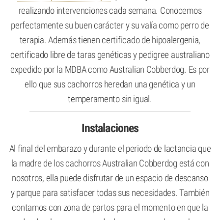
realizando intervenciones cada semana. Conocemos
perfectamente su buen carácter y su valía como perro de
terapia. Además tienen certificado de hipoalergenia,
certificado libre de taras genéticas y pedigree australiano
expedido por la MDBA como Australian Cobberdog. Es por
ello que sus cachorros heredan una genética y un
temperamento sin igual.
Instalaciones
Al final del embarazo y durante el periodo de lactancia que
la madre de los cachorros Australian Cobberdog está con
nosotros, ella puede disfrutar de un espacio de descanso
y parque para satisfacer todas sus necesidades. También
contamos con zona de partos para el momento en que la