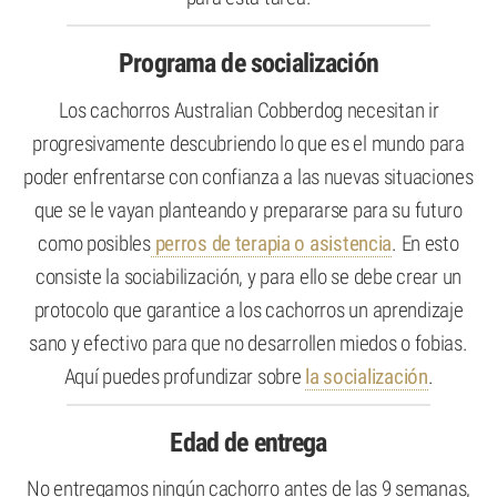
Programa de socialización
Los cachorros Australian Cobberdog necesitan ir
progresivamente descubriendo lo que es el mundo para
poder enfrentarse con confianza a las nuevas situaciones
que se le vayan planteando y prepararse para su futuro
como posibles
perros de terapia o asistencia
. En esto
consiste la sociabilización, y para ello se debe crear un
protocolo que garantice a los cachorros un aprendizaje
sano y efectivo para que no desarrollen miedos o fobias.
Aquí puedes profundizar sobre
la socialización
.
Edad de entrega
No entregamos ningún cachorro antes de las 9 semanas,