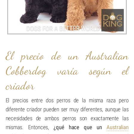
El precio de un Australian
Cobberdog varía según el
criador
El precios entre dos perros de la misma raza pero
diferente criador pueden ser muy diferentes, aunque las
necesidades de ambos perros son exactamente las
mismas. Entonces,
¿qué hace que un
Australian