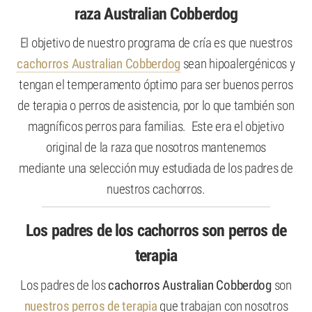
raza Australian Cobberdog
El objetivo de nuestro programa de cría es que nuestros
cachorros Australian Cobberdog
sean hipoalergénicos y
tengan el temperamento óptimo para ser buenos perros
de terapia o perros de asistencia, por lo que también son
magníficos perros para familias. Este era el objetivo
original de la raza que nosotros mantenemos
mediante una selección muy estudiada de los padres de
nuestros cachorros.
Los padres de los cachorros son perros de
terapia
Los padres de los
cachorros Australian Cobberdog
son
nuestros perros de terapia
que trabajan con nosotros