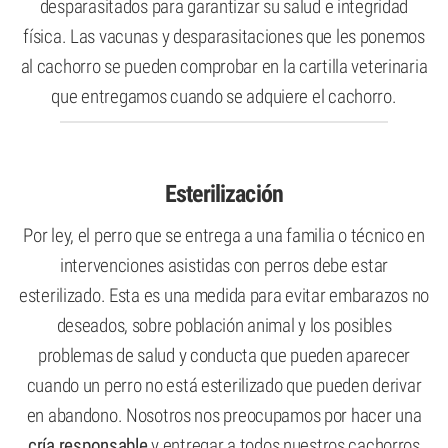
desparasitados para garantizar su salud e integridad
física. Las vacunas y desparasitaciones que les ponemos
al cachorro se pueden comprobar en la cartilla veterinaria
que entregamos cuando se adquiere el cachorro.
Esterilización
Por ley, el perro que se entrega a una familia o técnico en
intervenciones asistidas con perros debe estar
esterilizado. Esta es una medida para evitar embarazos no
deseados, sobre población animal y los posibles
problemas de salud y conducta que pueden aparecer
cuando un perro no está esterilizado que pueden derivar
en abandono. Nosotros nos preocupamos por hacer una
cría responsable
y entregar a todos nuestros cachorros