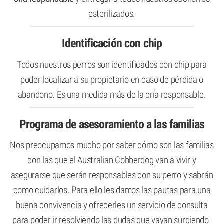
esterilizados.
Identificación con chip
Todos nuestros perros son identificados con chip para
poder localizar a su propietario en caso de pérdida o
abandono. Es una medida más de la cría responsable.
Programa de asesoramiento a las familias
Nos preocupamos mucho por saber cómo son las familias
con las que el Australian Cobberdog van a vivir y
asegurarse que serán responsables con su perro y sabrán
como cuidarlos. Para ello les damos las pautas para una
buena convivencia y ofrecerles un servicio de consulta
para poder ir resolviendo las dudas que vayan surgiendo.