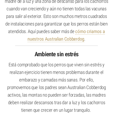
madre de a luz y una zona de descanso para los cachorros
cuando van creciendo y aún no tienen todas las vacunas
para salir al exterior. Esto son muchos metros cuadrados
de instalaciones para garantizar que los perros están bien
atendidos. Aquí puedes saber más de
cómo criamos a
nuestros Australian Cobberdog
.
Ambiente sin estrés
Está comprobado que los perros que viven sin estrés y
realizan ejercicio tienen menos problemas durante el
embarazo y camadas más sanas. Por ello,
promovemos que los padres sean Australian Cobberdog
activos, las montas no pueden ser forzadas, las madres
deben realizar descansos tras dar a luz y los cachorros
tienen que crecer en un lugar tranquilo.