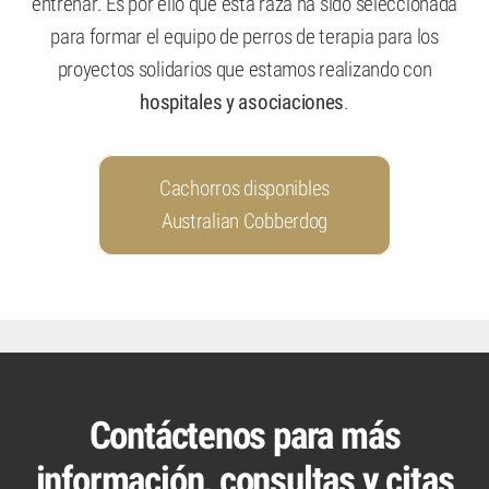
entrenar. Es por ello que esta raza ha sido seleccionada
para formar el equipo de perros de terapia para los
proyectos solidarios que estamos realizando con
hospitales y asociaciones
.
Cachorros disponibles
Australian Cobberdog
Contáctenos para más
información, consultas y citas