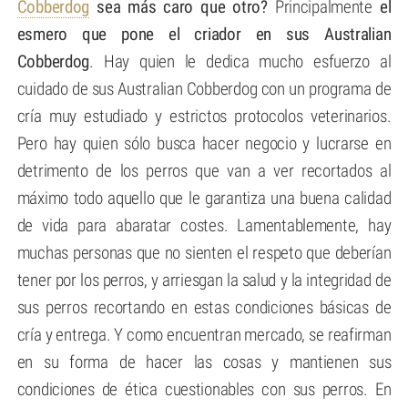
Cobberdog
sea más caro que otro?
Principalmente
el
esmero que pone el criador en sus Australian
Cobberdog
. Hay quien le dedica mucho esfuerzo al
cuidado de sus Australian Cobberdog con un programa de
cría muy estudiado y estrictos protocolos veterinarios.
Pero hay quien sólo busca hacer negocio y lucrarse en
detrimento de los perros que van a ver recortados al
máximo todo aquello que le garantiza una buena calidad
de vida para abaratar costes. Lamentablemente, hay
muchas personas que no sienten el respeto que deberían
tener por los perros, y arriesgan la salud y la integridad de
sus perros recortando en estas condiciones básicas de
cría y entrega. Y como encuentran mercado, se reafirman
en su forma de hacer las cosas y mantienen sus
condiciones de ética cuestionables con sus perros. En