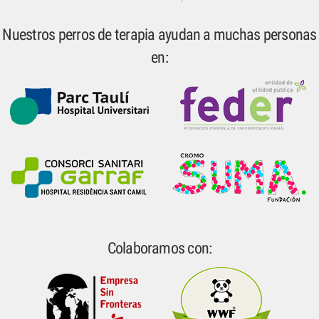
Nuestros perros de terapia ayudan a muchas personas
en:
Colaboramos con: