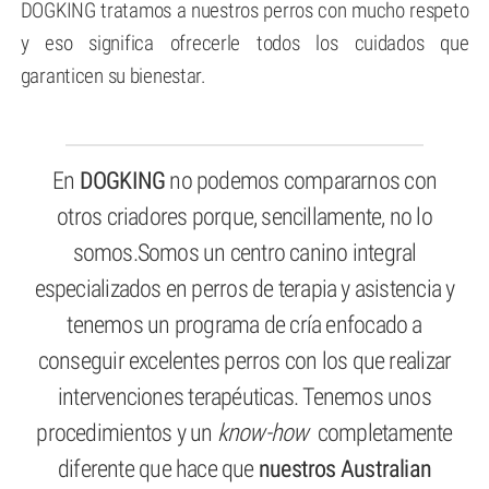
DOGKING tratamos a nuestros perros con mucho respeto
y eso significa ofrecerle todos los cuidados que
garanticen su bienestar.
En
DOGKING
no podemos compararnos con
otros criadores porque, sencillamente, no lo
somos.
Somos un centro canino integral
especializados en perros de terapia y asistencia y
tenemos un programa de cría enfocado a
conseguir excelentes perros con los que realizar
intervenciones terapéuticas. Tenemos unos
procedimientos y un
know-how
completamente
diferente que hace que
nuestros Australian